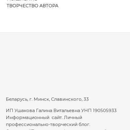
ТВОРЧЕСТВО АВТОРА
Беларусь, г. Минск, Славинского, 33
ИП Ушакова Галина Витальевна УНП 190505933
Информационный сайт. Личный
профессионально-творческий блог.