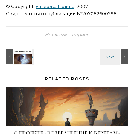
© Copyright:
Ушакова Галина
, 2007
Свидетельство о публикации №207082600298
Нет комментариев
RELATED POSTS
О ПРОЕКТЕ «ВОЗВРАЩЕНИЕ К БЕРЕГАМ»