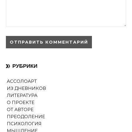
РУБРИКИ
АССОЛОАРТ
ИЗ ДНЕВНИКОВ
ЛИТЕРАТУРА
О ПРОЕКТЕ
ОТ АВТОРЕ
ПРЕОДОЛЕНИЕ
ПСИХОЛОГИЯ
МЫШЛЕНИЕ