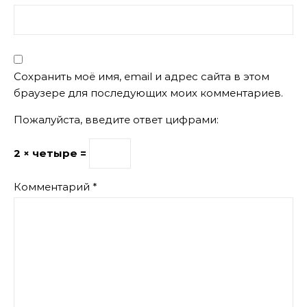
Сохранить моё имя, email и адрес сайта в этом
браузере для последующих моих комментариев.
Пожалуйста, введите ответ цифрами:
2 × четыре =
Комментарий
*