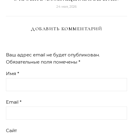
24 мая, 2026
ДОБАВИТЬ КОММЕНТАРИЙ
Ваш адрес email не будет опубликован.
Обязательные поля помечены
*
Имя
*
Email
*
Сайт